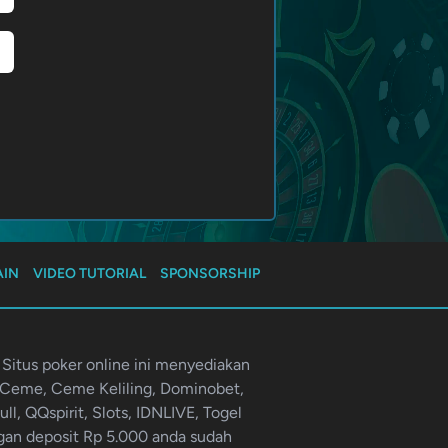
AIN
VIDEO TUTORIAL
SPONSORSHIP
 Situs poker online ini menyediakan
 Ceme, Ceme Keliling, Dominobet,
l, QQspirit, Slots, IDNLIVE, Togel
gan deposit Rp 5.000 anda sudah