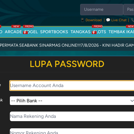
📱 Download
|
💬 Live Chat
|

NEW
PROMO
PROMO
NEW
NO
ARCADE
TOGEL
SPORTBOOKS
TANGKAS
SLOTS
TEMBAK IKA
PERMATA SEABANK SINARMAS ONLINE!!!
7/8/2026 - KINI HADIR GAM
LUPA PASSWORD
e
nk