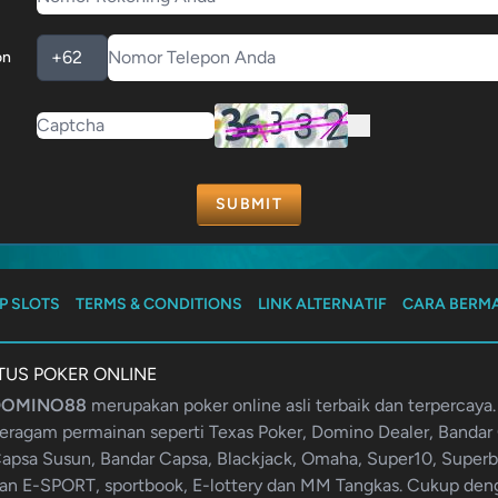
on
SUBMIT
P SLOTS
TERMS & CONDITIONS
LINK ALTERNATIF
CARA BERM
TUS POKER ONLINE
DOMINO88
merupakan poker online asli terbaik dan terpercaya.
eragam permainan seperti Texas Poker, Domino Dealer, Bandar
apsa Susun, Bandar Capsa, Blackjack, Omaha, Super10, Superbul
an E-SPORT, sportbook, E-lottery dan MM Tangkas. Cukup den